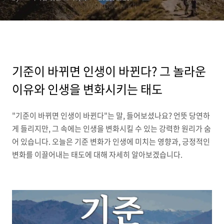
기준이 바뀌면 인생이 바뀐다? 그 놀라운
이유와 인생을 변화시키는 태도
"기준이 바뀌면 인생이 바뀐다"는 말, 들어보셨나요? 언뜻 당연하
게 들리지만, 그 속에는 인생을 변화시킬 수 있는 강력한 원리가 숨
어 있습니다. 오늘은 기준 변화가 인생에 미치는 영향과, 긍정적인
변화를 이끌어내는 태도에 대해 자세히 알아보겠습니다.