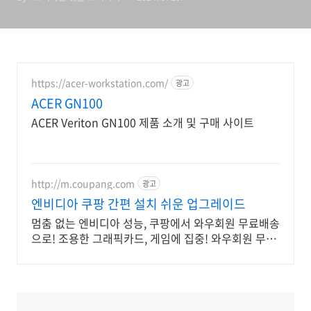
https://acer-workstation.com/
광고
ACER GN100
ACER Veriton GN100 제품 소개 및 구매 사이트
http://m.coupang.com
광고
엔비디아 쿠팡 간편 설치 쉬운 업그레이드
멈춤 없는 엔비디아 성능, 쿠팡에서 와우회원 무료배송
으로! 조용한 그래픽카드, 게임에 집중! 와우회원 무료
반품 혜택!