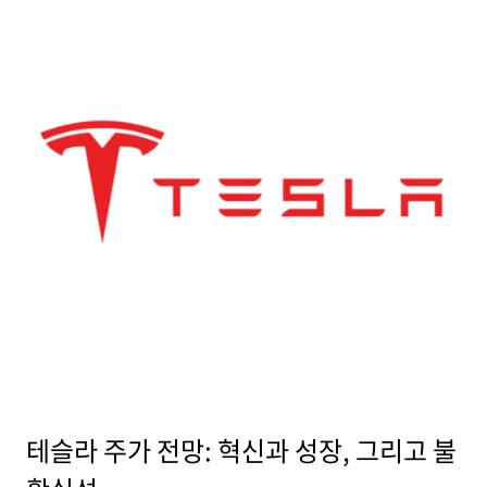
테슬라 주가 전망: 혁신과 성장, 그리고 불