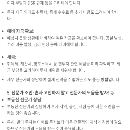
이자 부담과 DSR 규제 등을 고려해야 합니다.
투자 자금 외에도 취득세,
중개 수수료 등 추가 비용도 고려해야 합니
다.
예비 자금 확보:
예상치 못한 상황에 대비하여 여유 자금을 확보해야 합니다.
공실 발생,
수리 비용 발생,
금리 인상 등에 대비해야 합니다.
세금:
취득세,
재산세,
양도소득세 등 갭투자 관련 세금을 미리 파악하고,
세
금 부담을 고려하여 투자 계획을 세워야 합니다.
세무 전문가와 상담하여 절세 전략을 수립하는 것도 좋은 방법입니다.
5. 전문가 조언: 혼자 고민하지 말고 전문가의 도움을 받자!
🤝
부동산 전문가 상담:
부동산 전문가와 상담하여 투자 지역,
물건,
시점 등에 대한 조언을 구
하는 것이 좋습니다.
특히,
빌라 투자는 아파트 투자보다 더욱 전문적인 지식과 경험이 필요
하므로 전문가의 도움을 받는 것이 중요합니다.