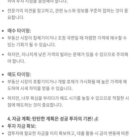
하여 투자 시점을 결정해야 합니다.
전문가의 의견을 참고하고,
관련 뉴스와 정보를 꾸준히 접하는 것이 중
요합니다.
매수 타이밍:
부동산 시장이 침체기이거나 조정 국면일 때 저렴한 가격에 매수할 수
있는 기회가 될 수 있습니다.
하지만,
지나치게 낮은 가격의 빌라는 문제가 있을 수 있으므로 주의해
야 합니다.
매도 타이밍:
부동산 시장이 호황기이거나 개발 호재가 가시화될 때 높은 가격에 매
도하여 시세 차익을 얻을 수 있습니다.
하지만,
너무 욕심을 부리다가 매도 시기를 놓칠 수 있으므로 적절한 시
점에 매도하는 것이 중요합니다.
4. 자금 계획: 탄탄한 계획은 성공 투자의 기본!
💰
투자 자금 확보:
갭투자에 필요한 자금을 미리 확보하고,
대출 활용 시 금리 변동에 따른