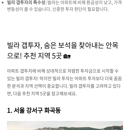
빌라 갭투자의 특수성:
빌라는 아파트에 비해 환금성이 낮고,
가격
변동성이 클 수 있습니다.
신중한 투자 판단이 필요합니다.
빌라 갭투자, 숨은 보석을 찾아내는 안목
으로! 추천 지역 5곳 🏡
아파트 갭투자에 비해 상대적으로 저렴한 투자금으로 시작할 수
있는 빌라 갭투자!
하지만 빌라 투자는 아파트 투자보다 더욱 꼼꼼
한 분석과 지역 선택이 중요합니다.
빌라 갭투자를 고려하고 있다
면,
다음 추천 지역 5곳을 참고해보세요.
1. 서울 강서구 화곡동