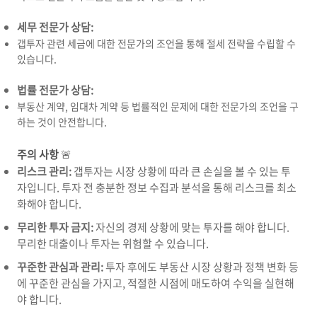
세무 전문가 상담:
갭투자 관련 세금에 대한 전문가의 조언을 통해 절세 전략을 수립할 수
있습니다.
법률 전문가 상담:
부동산 계약,
임대차 계약 등 법률적인 문제에 대한 전문가의 조언을 구
하는 것이 안전합니다.
주의 사항
🚨
리스크 관리:
갭투자는 시장 상황에 따라 큰 손실을 볼 수 있는 투
자입니다.
투자 전 충분한 정보 수집과 분석을 통해 리스크를 최소
화해야 합니다.
무리한 투자 금지:
자신의 경제 상황에 맞는 투자를 해야 합니다.
무리한 대출이나 투자는 위험할 수 있습니다.
꾸준한 관심과 관리:
투자 후에도 부동산 시장 상황과 정책 변화 등
에 꾸준한 관심을 가지고,
적절한 시점에 매도하여 수익을 실현해
야 합니다.