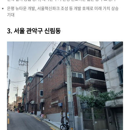
은평 뉴타운 개발,
서울혁신파크 조성 등 개발 호재로 미래 가치 상승
기대
3. 서울 관악구 신림동