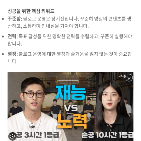
성공을 위한 핵심 키워드
꾸준함:
블로그 운영은 장기전입니다.
꾸준히 양질의 콘텐츠를 생
산하고,
소통하며 인내심을 가져야 합니다.
전략:
목표 달성을 위한 명확한 전략을 수립하고,
꾸준히 실행해야
합니다.
열정:
블로그 운영에 대한 열정과 즐거움을 잃지 않는 것이 중요합
니다.