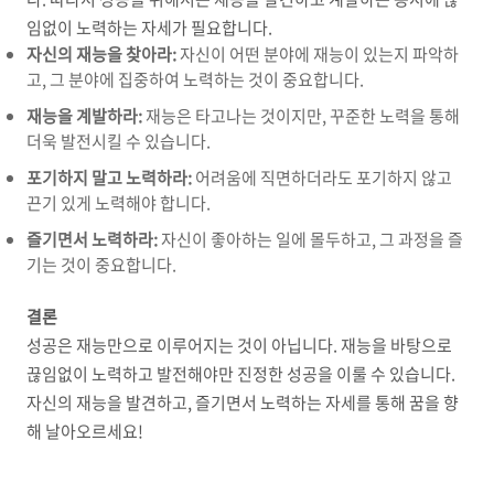
임없이 노력하는 자세가 필요합니다.
자신의 재능을 찾아라:
자신이 어떤 분야에 재능이 있는지 파악하
고,
그 분야에 집중하여 노력하는 것이 중요합니다.
재능을 계발하라:
재능은 타고나는 것이지만,
꾸준한 노력을 통해
더욱 발전시킬 수 있습니다.
포기하지 말고 노력하라:
어려움에 직면하더라도 포기하지 않고
끈기 있게 노력해야 합니다.
즐기면서 노력하라:
자신이 좋아하는 일에 몰두하고,
그 과정을 즐
기는 것이 중요합니다.
결론
성공은 재능만으로 이루어지는 것이 아닙니다.
재능을 바탕으로
끊임없이 노력하고 발전해야만 진정한 성공을 이룰 수 있습니다.
자신의 재능을 발견하고,
즐기면서 노력하는 자세를 통해 꿈을 향
해 날아오르세요!