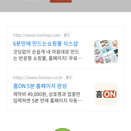
http://www.sixshop.com
광고
6분만에 만드는쇼핑몰 식스샵
코딩없이 손쉽게 내 마음대로 만드
는 반응형 쇼핑몰, 홈페이지! 무료
템플릿!
https://www.homon.co.kr
광고
홈ON 5분 홈페이지 완성
제작비 49,000원, 상호명과 업종만
입력하면 5분 만에 홈페이지 자동
완성