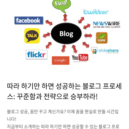
따라 하기만 하면 성공하는 블로그 프로세
스: 꾸준함과 전략으로 승부하라!
블로그 성공,
꿈만 꾸고 계신가요?
이제 꿈을 현실로 만들 시간입
니다!
지금부터 소개하는 따라 하기만 하면 성공할 수 있는 블로그 프로