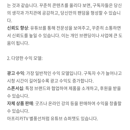
는 것과 같습니다. 꾸준히 콘텐츠를 올리다 보면, 구독자들은 당신
의 생각과 가치관에 공감하고, 당신만의 팬덤을 형성할 수 있습니
다.
신뢰도 향상
: 유튜브를 통해 전문성을 보여주고, 꾸준히 소통하면
서 신뢰도를 높일 수 있습니다. 이는 개인 브랜딩이나 사업에 큰 도
움이 됩니다.
2. 다양한 수익 모델:
광고 수익
: 가장 일반적인 수익 모델입니다. 구독자 수가 늘어나고
시청 시간이 길어질수록 광고 수익도 증가합니다.
스폰서십
: 특정 브랜드와 협업하여 제품을 소개하고, 후원을 받을
수 있습니다.
자체 상품 판매
: 굿즈나 온라인 강의 등을 판매하여 수익을 창출할
수 있습니다.
아프리카TV 별풍선처럼 유튜브 슈퍼챗도 있습니다.