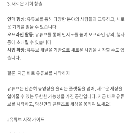
3. 새로운 기회 창출:
인맥 형성
: 유튜브를 통해 다양한 분야의 사람들과 교류하고, 새로
운 기회를 얻을 수 있습니다.
오프라인 활동
: 유튜브를 통해 인지도를 높여 오프라인 강의, 행사
등에 초대될 수 있습니다.
사업 확장
: 유튜브 채널을 기반으로 새로운 사업을 시작할 수도 있
습니다.
결론: 지금 바로 유튜브를 시작하자
유튜브는 단순히 동영상을 올리는 플랫폼을 넘어, 새로운 세상을
열어줄 수 있는 무한한 가능성을 가진 공간입니다. 지금 바로 유튜
브를 시작하고, 당신만의 콘텐츠로 세상을 움직여 보세요!
#유튜브 시작 가이드