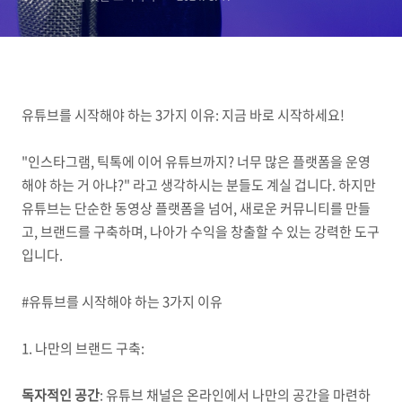
유튜브를 시작해야 하는 3가지 이유: 지금 바로 시작하세요!
"인스타그램, 틱톡에 이어 유튜브까지? 너무 많은 플랫폼을 운영
해야 하는 거 아냐?" 라고 생각하시는 분들도 계실 겁니다. 하지만
유튜브는 단순한 동영상 플랫폼을 넘어, 새로운 커뮤니티를 만들
고, 브랜드를 구축하며, 나아가 수익을 창출할 수 있는 강력한 도구
입니다.
#유튜브를 시작해야 하는 3가지 이유
1. 나만의 브랜드 구축:
독자적인 공간
: 유튜브 채널은 온라인에서 나만의 공간을 마련하